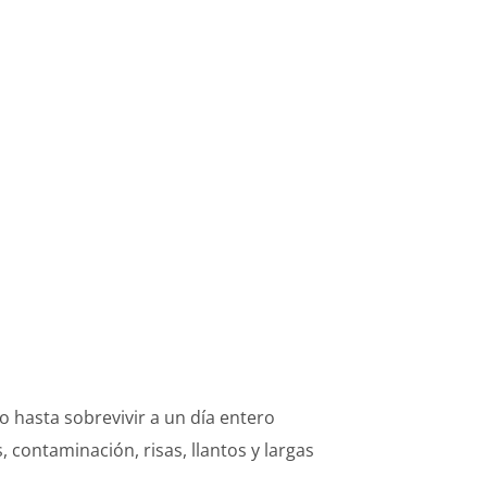
 hasta sobrevivir a un día entero
és, contaminación, risas, llantos y largas