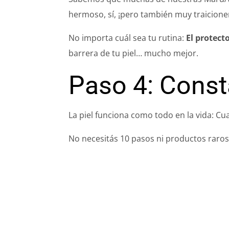
hermoso, sí, ¡pero también muy traicione
No importa cuál sea tu rutina:
El protecto
barrera de tu piel… mucho mejor.
Paso 4: Const
La piel funciona como todo en la vida: C
No necesitás 10 pasos ni productos raros.